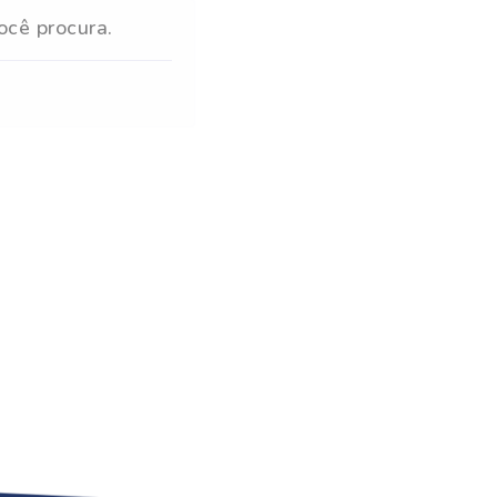
ocê procura.