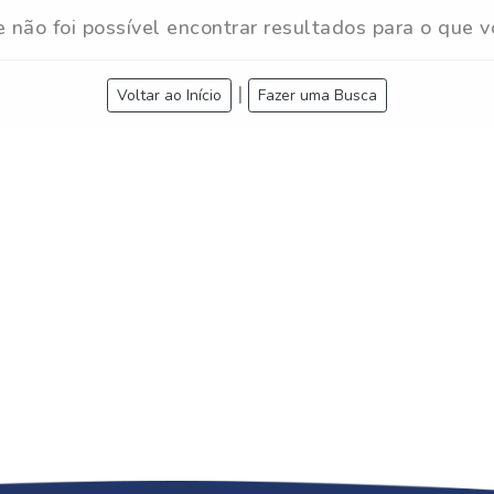
e não foi possível encontrar resultados para o que v
|
Voltar ao Início
Fazer uma Busca