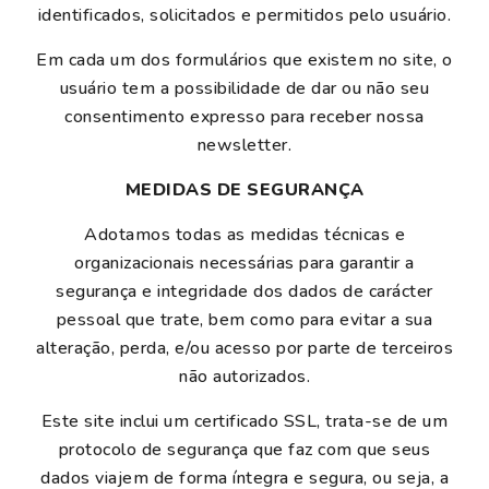
identificados, solicitados e permitidos pelo usuário.
Em cada um dos formulários que existem no site, o
usuário tem a possibilidade de dar ou não seu
consentimento expresso para receber nossa
newsletter.
MEDIDAS DE SEGURANÇA
Adotamos todas as medidas técnicas e
organizacionais necessárias para garantir a
segurança e integridade dos dados de carácter
pessoal que trate, bem como para evitar a sua
alteração, perda, e/ou acesso por parte de terceiros
não autorizados.
Este site inclui um certificado SSL, trata-se de um
protocolo de segurança que faz com que seus
dados viajem de forma íntegra e segura, ou seja, a