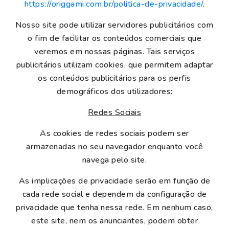
https://origgami.com.br/politica-de-privacidade/
.
Nosso site pode utilizar servidores publicitários com
o fim de facilitar os conteúdos comerciais que
veremos em nossas páginas. Tais serviços
publicitários utilizam cookies, que permitem adaptar
os conteúdos publicitários para os perfis
demográficos dos utilizadores:
Redes Sociais
As cookies de redes sociais podem ser
armazenadas no seu navegador enquanto você
navega pelo site.
As implicações de privacidade serão em função de
cada rede social e dependem da configuração de
privacidade que tenha nessa rede. Em nenhum caso,
este site, nem os anunciantes, podem obter