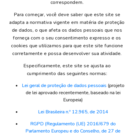
correspondem.
Para começar, você deve saber que este site se
adapta a normativa vigente em matéria de proteção
de dados, o que afeta os dados pessoais que nos
forneça com o seu consentimento expresso e os
cookies que utilizamos para que este site funcione
corretamente e possa desenvolver sua atividade.
Especificamente, este site se ajusta ao
cumprimento das seguintes normas:
Lei geral de proteção de dados pessoais
(projeto
de lei aprovado recentemente, baseado na lei
Europeia)
Lei Brasileira n.º 12.965, de 2014
RGPD (Regulamento (UE) 2016/679 do
Parlamento Europeu e do Conselho, de 27 de