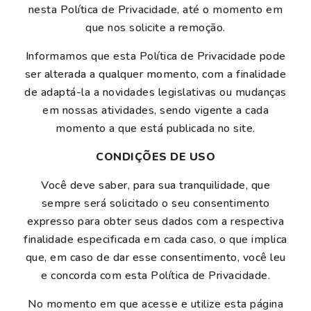
nesta Política de Privacidade, até o momento em
que nos solicite a remoção.
Informamos que esta Política de Privacidade pode
ser alterada a qualquer momento, com a finalidade
de adaptá-la a novidades legislativas ou mudanças
em nossas atividades, sendo vigente a cada
momento a que está publicada no site.
CONDIÇÕES DE USO
Você deve saber, para sua tranquilidade, que
sempre será solicitado o seu consentimento
expresso para obter seus dados com a respectiva
finalidade especificada em cada caso, o que implica
que, em caso de dar esse consentimento, você leu
e concorda com esta Política de Privacidade.
No momento em que acesse e utilize esta página