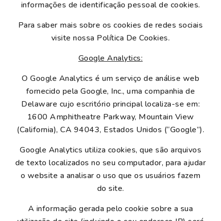
informações de identificação pessoal de cookies.
Para saber mais sobre os cookies de redes sociais
visite nossa Política De Cookies.
Google Analytics:
O Google Analytics é um serviço de análise web
fornecido pela Google, Inc., uma companhia de
Delaware cujo escritório principal localiza-se em:
1600 Amphitheatre Parkway, Mountain View
(California), CA 94043, Estados Unidos (“Google”).
Google Analytics utiliza cookies, que são arquivos
de texto localizados no seu computador, para ajudar
o website a analisar o uso que os usuários fazem
do site.
A informação gerada pelo cookie sobre a sua