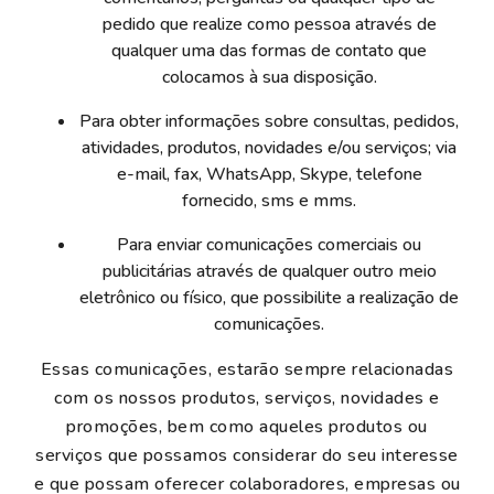
pedido que realize como pessoa através de
qualquer uma das formas de contato que
colocamos à sua disposição.
Para obter informações sobre consultas, pedidos,
atividades, produtos, novidades e/ou serviços; via
e-mail, fax, WhatsApp, Skype, telefone
fornecido, sms e mms.
Para enviar comunicações comerciais ou
publicitárias através de qualquer outro meio
eletrônico ou físico, que possibilite a realização de
comunicações.
Essas comunicações, estarão sempre relacionadas
com os nossos produtos, serviços, novidades e
promoções, bem como aqueles produtos ou
serviços que possamos considerar do seu interesse
e que possam oferecer colaboradores, empresas ou