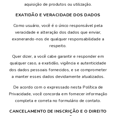
aquisição de produtos ou utilização.
EXATIDÃO E VERACIDADE DOS DADOS
Como usuário, você é o único responsável pela
veracidade e alteração dos dados que enviar,
exonerando-nos de qualquer responsabilidade a
respeito.
Quer dizer, a você cabe garantir e responder em
qualquer caso, a exatidão, vigência e autenticidade
dos dados pessoais fornecidos, e se comprometer
a manter esses dados devidamente atualizados.
De acordo com o expressado nesta Política de
Privacidade, você concorda em fornecer informação
completa e correta no formulário de contato.
CANCELAMENTO DE INSCRIÇÃO E O DIREITO