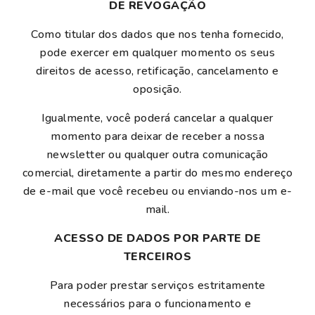
DE REVOGAÇÃO
Como titular dos dados que nos tenha fornecido,
pode exercer em qualquer momento os seus
direitos de acesso, retificação, cancelamento e
oposição.
Igualmente, você poderá cancelar a qualquer
momento para deixar de receber a nossa
newsletter ou qualquer outra comunicação
comercial, diretamente a partir do mesmo endereço
de e-mail que você recebeu ou enviando-nos um e-
mail.
ACESSO DE DADOS POR PARTE DE
TERCEIROS
Para poder prestar serviços estritamente
necessários para o funcionamento e