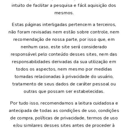
intuito de facilitar a pesquisa e fácil aquisição dos
mesmos.
Estas páginas interligadas pertencem a terceiros,
não foram revisadas nem estão sobre controle, nem
recomendação de nossa parte, por isso que, em
nenhum caso, este site será considerado
responsável pelo conteúdo desses sites, nem das
responsabilidades derivadas da sua utilização em
todos os aspectos, nem mesmo por medidas
tomadas relacionadas à privacidade do usuário,
tratamento de seus dados de caráter pessoal ou
outras que possam ser estabelecidas.
Por tudo isso, recomendamos a leitura cuidadosa e
antecipada de todas as condições de uso, condições
de compra, políticas de privacidade, termos de uso
e/ou similares desses sites antes de proceder à