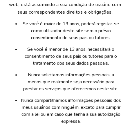
web, está assumindo a sua condição de usuário com
seus correspondentes direitos e obrigações.
Se você é maior de 13 anos, poderá registar-se
como utilizador deste site sem o prévio
consentimento de seus pais ou tutores.
Se você é menor de 13 anos, necessitará o
consentimento de seus pais ou tutores para o
tratamento dos seus dados pessoais.
Nunca solicitamos informações pessoais, a
menos que realmente seja necessário para
prestar os serviços que oferecemos neste site.
Nunca compartilhamos informações pessoais dos
meus usuários com ninguém, exceto para cumprir
com a lei ou em caso que tenha a sua autorização
expressa.