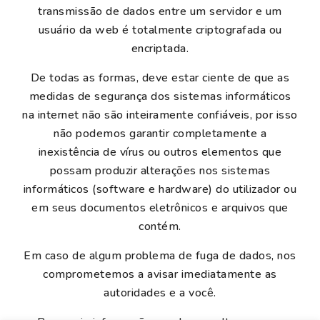
transmissão de dados entre um servidor e um
usuário da web é totalmente criptografada ou
encriptada.
De todas as formas, deve estar ciente de que as
medidas de segurança dos sistemas informáticos
na internet não são inteiramente confiáveis, por isso
não podemos garantir completamente a
inexistência de vírus ou outros elementos que
possam produzir alterações nos sistemas
informáticos (software e hardware) do utilizador ou
em seus documentos eletrônicos e arquivos que
contém.
Em caso de algum problema de fuga de dados, nos
comprometemos a avisar imediatamente as
autoridades e a você.