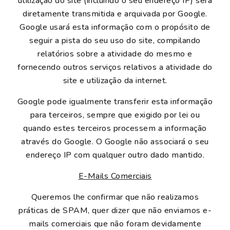
utilização do site (incluindo o seu endereço IP) será
diretamente transmitida e arquivada por Google.
Google usará esta informação com o propósito de
seguir a pista do seu uso do site, compilando
relatórios sobre a atividade do mesmo e
fornecendo outros serviços relativos a atividade do
site e utilização da internet.
Google pode igualmente transferir esta informação
para terceiros, sempre que exigido por lei ou
quando estes terceiros processem a informação
através do Google. O Google não associará o seu
endereço IP com qualquer outro dado mantido.
E-Mails Comerciais
Queremos lhe confirmar que não realizamos
práticas de SPAM, quer dizer que não enviamos e-
mails comerciais que não foram devidamente