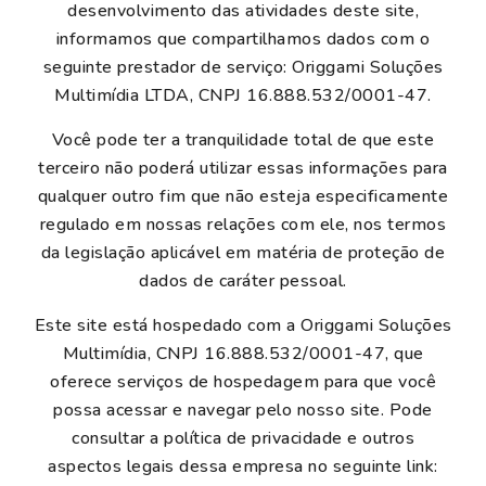
desenvolvimento das atividades deste site,
informamos que compartilhamos dados com o
seguinte prestador de serviço: Origgami Soluções
Multimídia LTDA, CNPJ 16.888.532/0001-47.
Você pode ter a tranquilidade total de que este
terceiro não poderá utilizar essas informações para
qualquer outro fim que não esteja especificamente
regulado em nossas relações com ele, nos termos
da legislação aplicável em matéria de proteção de
dados de caráter pessoal.
Este site está hospedado com a Origgami Soluções
Multimídia, CNPJ 16.888.532/0001-47, que
oferece serviços de hospedagem para que você
possa acessar e navegar pelo nosso site. Pode
consultar a política de privacidade e outros
aspectos legais dessa empresa no seguinte link: