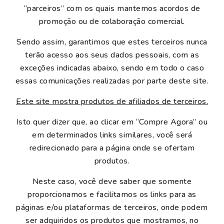
“parceiros” com os quais mantemos acordos de
promoção ou de colaboração comercial.
Sendo assim, garantimos que estes terceiros nunca
terão acesso aos seus dados pessoais, com as
exceções indicadas abaixo, sendo em todo o caso
essas comunicações realizadas por parte deste site.
Este site mostra produtos de afiliados de terceiros.
Isto quer dizer que, ao clicar em “Compre Agora” ou
em determinados links similares, você será
redirecionado para a página onde se ofertam
produtos.
Neste caso, você deve saber que somente
proporcionamos e facilitamos os links para as
páginas e/ou plataformas de terceiros, onde podem
ser adquiridos os produtos que mostramos, no