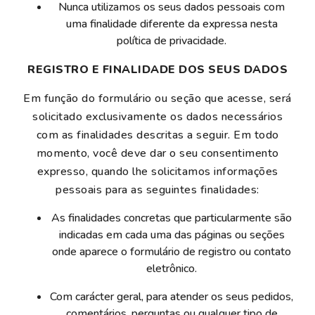
Nunca utilizamos os seus dados pessoais com
uma finalidade diferente da expressa nesta
política de privacidade.
REGISTRO E FINALIDADE DOS SEUS DADOS
Em função do formulário ou seção que acesse, será
solicitado exclusivamente os dados necessários
com as finalidades descritas a seguir. Em todo
momento, você deve dar o seu consentimento
expresso, quando lhe solicitamos informações
pessoais para as seguintes finalidades:
As finalidades concretas que particularmente são
indicadas em cada uma das páginas ou seções
onde aparece o formulário de registro ou contato
eletrônico.
Com carácter geral, para atender os seus pedidos,
comentários, perguntas ou qualquer tipo de