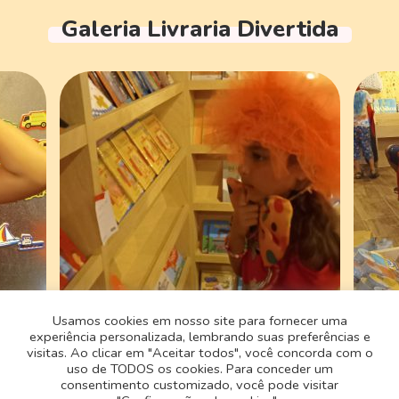
Galeria Livraria Divertida
Usamos cookies em nosso site para fornecer uma
experiência personalizada, lembrando suas preferências e
visitas. Ao clicar em "Aceitar todos", você concorda com o
uso de TODOS os cookies. Para conceder um
consentimento customizado, você pode visitar