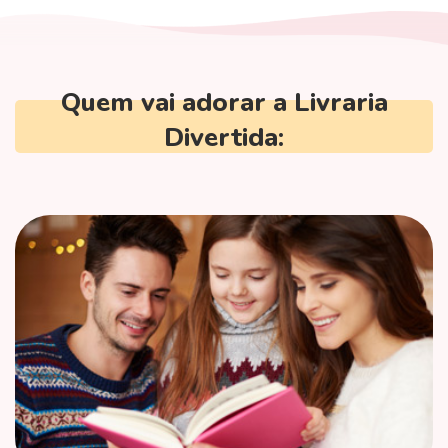
Quem vai adorar a Livraria
Divertida: