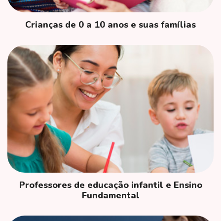
Crianças de 0 a 10 anos e suas famílias
Professores de educação infantil e Ensino
Fundamental