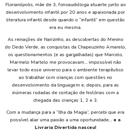
Florianópolis, mãe de 3, fonoaudióloga atuante junto ao
desenvolvimento infantil por 20 anos e apaixonada por
literatura infantil desde quando o “infantil” em questão
era eu mesma.
As reinações de Narizinho, as descobertas do Menino
do Dedo Verde, as conquistas da Chapeuzinho Amarelo,
os questionamentos (e as gargalhadas) que Marcelo,
Marmelo Martelo me provocavam… impossível não
levar todo esse universo para o ambiente terapêutico
ao trabalhar com crianças com questões no
desenvolvimento da linguagem e, depois, para as
inúmeras rodadas de contação de histórias com a
chegada das crianças 1, 2 e 3.
Com a mudança para a “Ilha da Magia”, percebi que era
possível aliar uma paixão a uma oportunidade…
e a
Livraria Divertida nasceu!