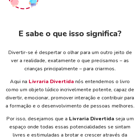
E sabe o que isso significa?
Divertir-se é despertar o olhar para um outro jeito de
ver a realidade, exatamente o que precisamos – as
crianças principalmente – para criarmos.
Aqui na
Livraria Divertida
nós entendemos o livro
como um objeto lúdico incrivelmente potente, capaz de
divertir, emocionar, promover interação e contribuir para
a formação e o desenvolvimento de pessoas melhores.
Por isso, desejamos que a
Livraria Divertida
seja um
espaço onde todas essas potencialidades se sintam
livres e estimuladas a brotar e crescer através da