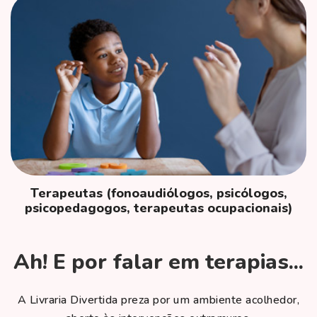
Terapeutas (fonoaudiólogos, psicólogos,
psicopedagogos, terapeutas ocupacionais)
Ah! E por falar em terapias...
A Livraria Divertida preza por um ambiente acolhedor,