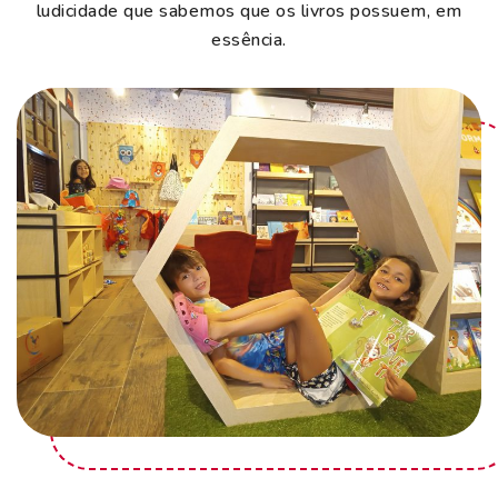
ludicidade que sabemos que os livros possuem, em
essência.