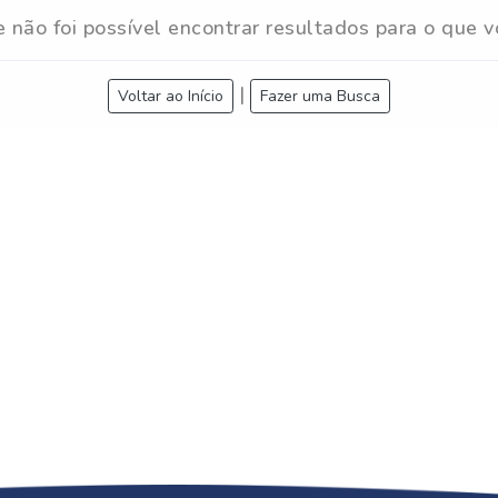
e não foi possível encontrar resultados para o que v
|
Voltar ao Início
Fazer uma Busca