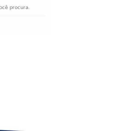
ocê procura.