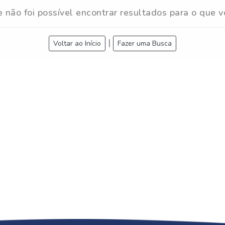
e não foi possível encontrar resultados para o que v
|
Voltar ao Início
Fazer uma Busca