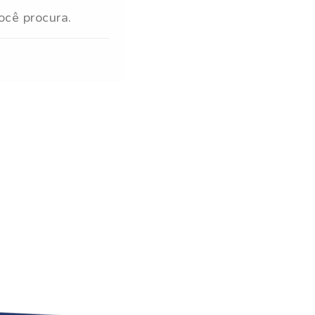
ocê procura.