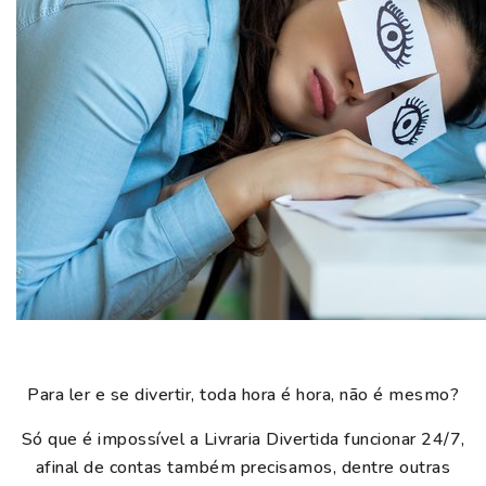
Para ler e se divertir, toda hora é hora, não é mesmo?
Só que é impossível a Livraria Divertida funcionar 24/7,
afinal de contas também precisamos, dentre outras